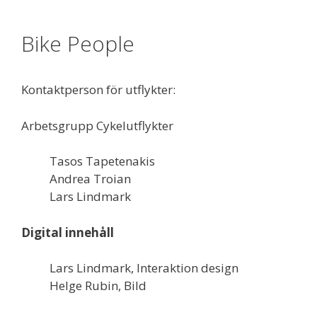
Bike People
Kontaktperson för utflykter:
Arbetsgrupp Cykelutflykter
Tasos Tapetenakis
Andrea Troian
Lars Lindmark
Digital innehåll
Lars Lindmark, Interaktion design
Helge Rubin, Bild