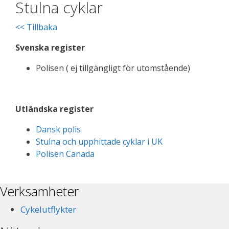
Stulna cyklar
<< Tillbaka
Svenska register
Polisen ( ej tillgängligt för utomstående)
Utländska register
Dansk polis
Stulna och upphittade cyklar i UK
Polisen Canada
Verksamheter
Cykelutflykter