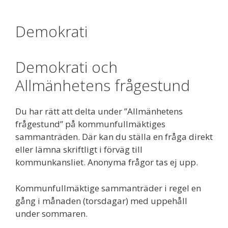
Demokrati
Demokrati och
Allmänhetens frågestund
Du har rätt att delta under ”Allmänhetens
frågestund” på kommunfullmäktiges
sammanträden. Där kan du ställa en fråga direkt
eller lämna skriftligt i förväg till
kommunkansliet. Anonyma frågor tas ej upp.
Kommunfullmäktige sammanträder i regel en
gång i månaden (torsdagar) med uppehåll
under sommaren.