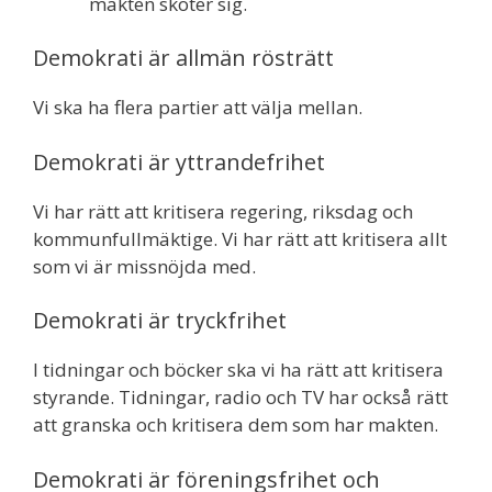
makten sköter sig.
Demokrati är allmän rösträtt
Vi ska ha flera partier att välja mellan.
Demokrati är yttrandefrihet
Vi har rätt att kritisera regering, riksdag och
kommunfullmäktige. Vi har rätt att kritisera allt
som vi är missnöjda med.
Demokrati är tryckfrihet
I tidningar och böcker ska vi ha rätt att kritisera
styrande. Tidningar, radio och TV har också rätt
att granska och kritisera dem som har makten.
Demokrati är föreningsfrihet och