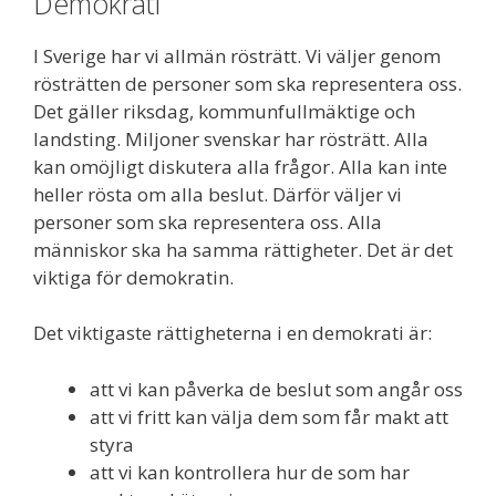
Demokrati
I Sverige har vi allmän rösträtt. Vi väljer genom
rösträtten de personer som ska representera oss.
Det gäller riksdag, kommunfullmäktige och
landsting. Miljoner svenskar har rösträtt. Alla
kan omöjligt diskutera alla frågor. Alla kan inte
heller rösta om alla beslut. Därför väljer vi
personer som ska representera oss. Alla
människor ska ha samma rättigheter. Det är det
viktiga för demokratin.
Det viktigaste rättigheterna i en demokrati är:
att vi kan påverka de beslut som angår oss
att vi fritt kan välja dem som får makt att
styra
att vi kan kontrollera hur de som har