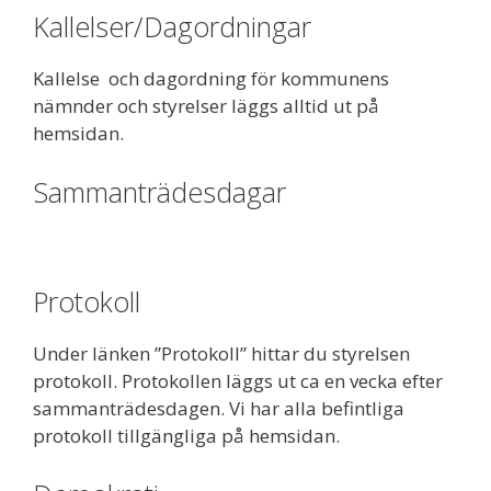
Kallelser/Dagordningar
Kallelse och dagordning för kommunens
nämnder och styrelser läggs alltid ut på
hemsidan.
Sammanträdesdagar
Protokoll
Under länken ”Protokoll” hittar du styrelsen
protokoll. Protokollen läggs ut ca en vecka efter
sammanträdesdagen. Vi har alla befintliga
protokoll tillgängliga på hemsidan.