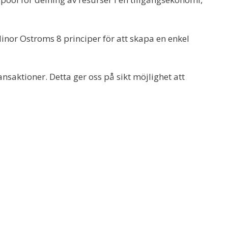
Elinor Ostroms 8 principer för att skapa en enkel
ansaktioner. Detta ger oss på sikt möjlighet att