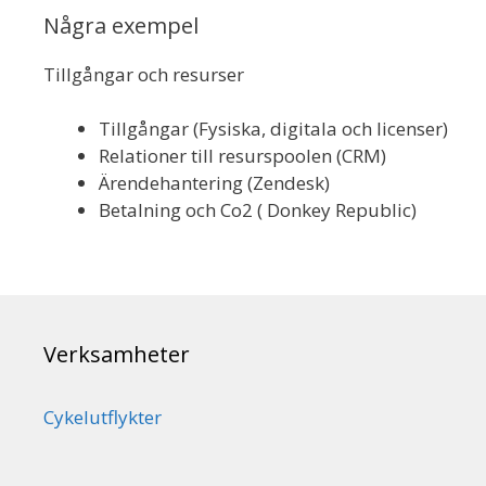
Några exempel
Tillgångar och resurser
Tillgångar (Fysiska, digitala och licenser)
Relationer till resurspoolen (CRM)
Ärendehantering (Zendesk)
Betalning och Co2 ( Donkey Republic)
Verksamheter
Cykelutflykter