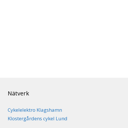
Nätverk
Cykelelektro Klagshamn
Klostergårdens cykel Lund